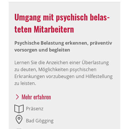
Umgang mit psychisch belas­
teten Mitar­bei­tern
Psychische Belastung erkennen, präventiv
vorsorgen und begleiten
Lernen Sie die Anzeichen einer Überlastung
zu deuten, Möglichkeiten psychischen
Erkrankungen vorzubeugen und Hilfestellung
zu leisten.
Mehr erfahren
Präsenz
Bad Gögging