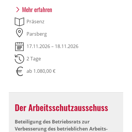
Mehr erfahren
Präsenz
Parsberg
17.11.2026 – 18.11.2026
2 Tage
ab 1.080,00 €
Der Arbeits­schutz­aus­schuss
Beteiligung des Betriebsrats zur
Verbesserung des betrieblichen Arbeits-