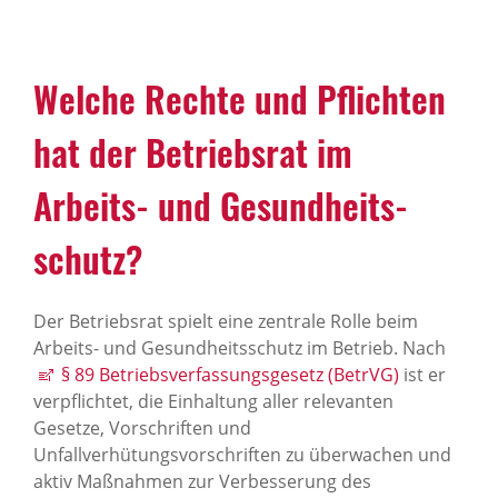
Welche Rechte und Pflichten
hat der Betriebsrat im
Arbeits- und Gesund­heits­
schutz?
Der Betriebsrat spielt eine zentrale Rolle beim
Arbeits- und Gesundheitsschutz im Betrieb. Nach
§ 89 Betriebsverfassungsgesetz (BetrVG)
ist er
verpflichtet, die Einhaltung aller relevanten
Gesetze, Vorschriften und
Unfallverhütungsvorschriften zu überwachen und
aktiv Maßnahmen zur Verbesserung des