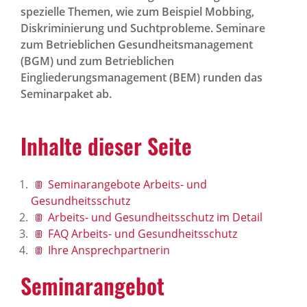
spezielle Themen, wie zum Beispiel Mobbing,
Diskriminierung und Suchtprobleme. Seminare
zum Betrieblichen Gesundheitsmanagement
(BGM) und zum Betrieblichen
Eingliederungsmanagement (BEM) runden das
Seminarpaket ab.
Inhalte dieser Seite
Seminarangebote Arbeits- und
Gesundheitsschutz
Arbeits- und Gesundheitsschutz im Detail
FAQ Arbeits- und Gesundheitsschutz
Ihre Ansprechpartnerin
Semi­nar­an­gebot