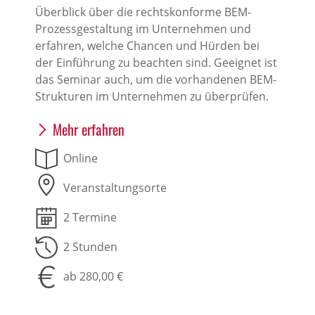
Überblick über die rechtskonforme BEM-
Prozessgestaltung im Unternehmen und
erfahren, welche Chancen und Hürden bei
der Einführung zu beachten sind. Geeignet ist
das Seminar auch, um die vorhandenen BEM-
Strukturen im Unternehmen zu überprüfen.
Mehr erfahren
Online
Veranstaltungsorte
2 Termine
2 Stunden
ab 280,00 €