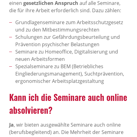
einen
gesetzlichen Anspruch
auf alle Seminare,
die für ihre Arbeit erforderlich sind. Dazu zählen:
Grundlagenseminare zum Arbeitsschutzgesetz
und zu den Mitbestimmungsrechten
Schulungen zur Gefährdungsbeurteilung und
Prävention psychischer Belastungen
Seminare zu Homeoffice, Digitalisierung und
neuen Arbeitsformen
Spezialseminare zu BEM (Betriebliches
Eingliederungsmanagement), Suchtprävention,
ergonomischer Arbeitsplatzgestaltung
Kann ich die Semi­nare auch online
absol­vieren?
Ja
, wir bieten ausgewählte Seminare auch online
(berufsbegleitend) an. Die Mehrheit der Seminare