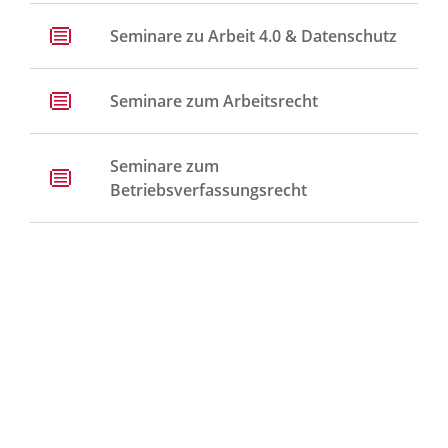
Seminare zu Arbeit 4.0 & Datenschutz
Seminare zum Arbeitsrecht
Seminare zum
Betriebsverfassungsrecht