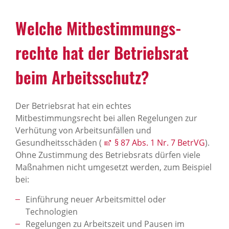
Welche Mitbe­stim­mungs­
rechte hat der Betriebsrat
beim Arbeits­schutz?
Der Betriebsrat hat ein echtes
Mitbestimmungsrecht bei allen Regelungen zur
Verhütung von Arbeitsunfällen und
Gesundheitsschäden (
§ 87 Abs. 1 Nr. 7 BetrVG
).
Ohne Zustimmung des Betriebsrats dürfen viele
Maßnahmen nicht umgesetzt werden, zum Beispiel
bei:
Einführung neuer Arbeitsmittel oder
Technologien
Regelungen zu Arbeitszeit und Pausen im