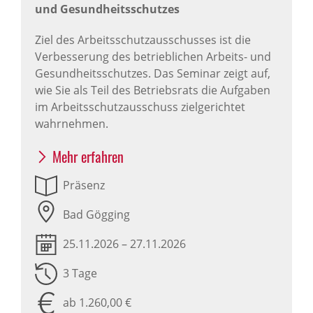
und Gesundheitsschutzes
Ziel des Arbeitsschutzausschusses ist die
Verbesserung des betrieblichen Arbeits- und
Gesundheitsschutzes. Das Seminar zeigt auf,
wie Sie als Teil des Betriebsrats die Aufgaben
im Arbeitsschutzausschuss zielgerichtet
wahrnehmen.
Mehr erfahren
Präsenz
Bad Gögging
25.11.2026 – 27.11.2026
3 Tage
ab 1.260,00 €