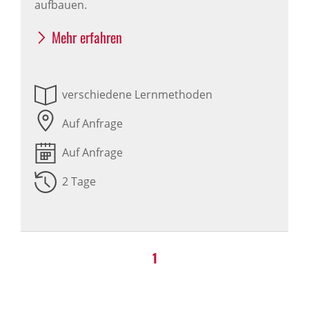
aufbauen.
Mehr erfahren
verschiedene Lernmethoden
Auf Anfrage
Auf Anfrage
2 Tage
1