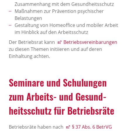
Zusammenhang mit dem Gesundheitsschutz
Maßnahmen zur Prävention psychischer
Belastungen
Gestaltung von Homeoffice und mobiler Arbeit
im Hinblick auf den Arbeitsschutz
Der Betriebsrat kann
Betriebsvereinbarungen
zu diesen Themen initiieren und auf deren
Einhaltung achten.
Semi­nare und Schu­lungen
zum Arbeits- und Gesund­
heits­schutz für Betriebs­räte
Betriebsräte haben nach
§ 37 Abs. 6 BetrVG