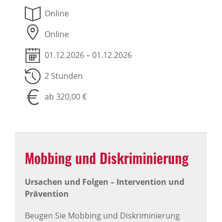
Online
Online
01.12.2026 – 01.12.2026
2 Stunden
ab 320,00 €
Mobbing und Diskri­mi­nie­rung
Ursachen und Folgen – Intervention und
Prävention
Beugen Sie Mobbing und Diskriminierung