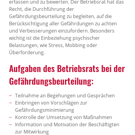
erfassen und zu bewerten. Der Betriebsrat hat das
Recht, die Durchführung der
Gefährdungsbeurteilung zu begleiten, auf die
Berücksichtigung aller Gefährdungen zu achten
und Verbesserungen einzufordern. Besonders
wichtig ist die Einbeziehung psychischer
Belastungen, wie Stress, Mobbing oder
Überforderung.
Aufgaben des Betriebs­rats bei der
Gefähr­dungs­be­ur­tei­lung:
Teilnahme an Begehungen und Gesprächen
Einbringen von Vorschlägen zur
Gefährdungsminimierung
Kontrolle der Umsetzung von Maßnahmen
Information und Motivation der Beschäftigten
zur Mitwirkung