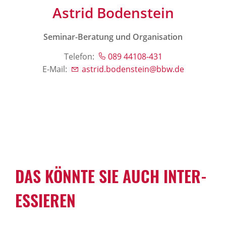
Astrid Bodenstein
Seminar-Beratung und Organisation
Telefon:
089 44108-431
E-Mail:
astrid.bodenstein@bbw.de
DAS KÖNNTE SIE AUCH INTER­
ES­SIEREN