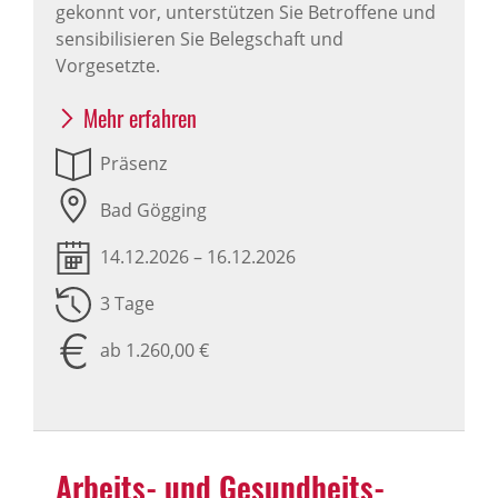
gekonnt vor, unterstützen Sie Betroffene und
sensibilisieren Sie Belegschaft und
Vorgesetzte.
Mehr erfahren
Präsenz
Bad Gögging
14.12.2026 – 16.12.2026
3 Tage
ab 1.260,00 €
Arbeits- und Gesund­heits­