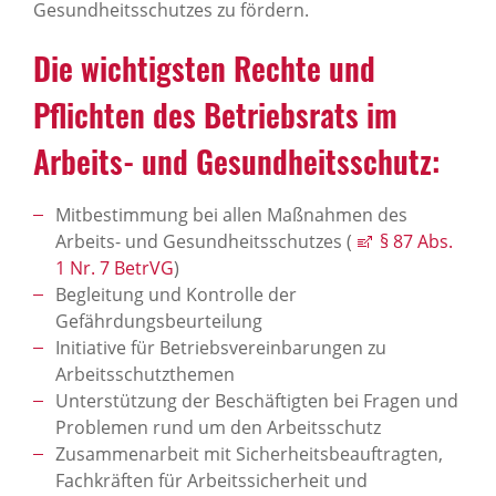
Gesundheitsschutzes zu fördern.
Die wich­tigsten Rechte und
Pflichten des Betriebs­rats im
Arbeits- und Gesund­heits­schutz:
Mitbestimmung bei allen Maßnahmen des
Arbeits- und Gesundheitsschutzes (
§ 87 Abs.
1 Nr. 7 BetrVG
)
Begleitung und Kontrolle der
Gefährdungsbeurteilung
Initiative für Betriebsvereinbarungen zu
Arbeitsschutzthemen
Unterstützung der Beschäftigten bei Fragen und
Problemen rund um den Arbeitsschutz
Zusammenarbeit mit Sicherheitsbeauftragten,
Fachkräften für Arbeitssicherheit und