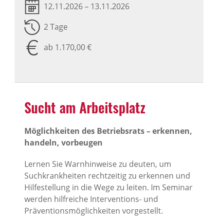
12.11.2026 – 13.11.2026
2 Tage
ab 1.170,00 €
Sucht am Arbeits­platz
Möglichkeiten des Betriebsrats – erkennen,
handeln, vorbeugen
Lernen Sie Warnhinweise zu deuten, um
Suchkrankheiten rechtzeitig zu erkennen und
Hilfestellung in die Wege zu leiten. Im Seminar
werden hilfreiche Interventions- und
Präventionsmöglichkeiten vorgestellt.