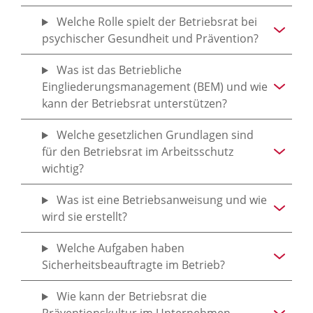
Welche Rolle spielt der Betriebsrat bei
psychischer Gesundheit und Prävention?
Was ist das Betriebliche
Eingliederungsmanagement (BEM) und wie
kann der Betriebsrat unterstützen?
Welche gesetzlichen Grundlagen sind
für den Betriebsrat im Arbeitsschutz
wichtig?
Was ist eine Betriebsanweisung und wie
wird sie erstellt?
Welche Aufgaben haben
Sicherheitsbeauftragte im Betrieb?
Wie kann der Betriebsrat die