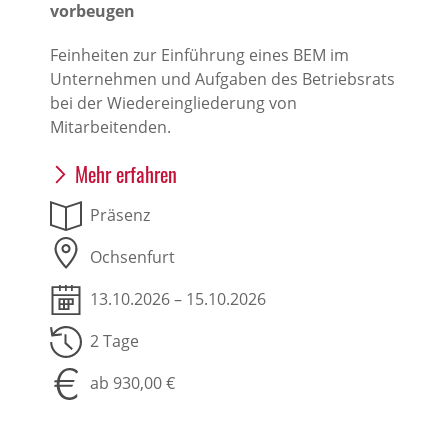
vorbeugen
Feinheiten zur Einführung eines BEM im
Unternehmen und Aufgaben des Betriebsrats
bei der Wiedereingliederung von
Mitarbeitenden.
Mehr erfahren
Präsenz
Ochsenfurt
13.10.2026 – 15.10.2026
2 Tage
ab 930,00 €