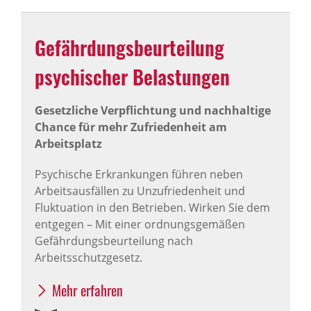
Gefähr­dungs­be­ur­tei­lung
psychi­scher Belas­tungen
Gesetzliche Verpflichtung und nachhaltige
Chance für mehr Zufriedenheit am
Arbeitsplatz
Psychische Erkrankungen führen neben
Arbeitsausfällen zu Unzufriedenheit und
Fluktuation in den Betrieben. Wirken Sie dem
entgegen – Mit einer ordnungsgemäßen
Gefährdungsbeurteilung nach
Arbeitsschutzgesetz.
Mehr erfahren