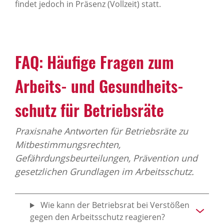
findet jedoch in Präsenz (Vollzeit) statt.
FAQ: Häufige Fragen zum
Arbeits- und Gesund­heits­
schutz für Betriebs­räte
Praxisnahe Antworten für Betriebsräte zu
Mitbestimmungsrechten,
Gefährdungsbeurteilungen, Prävention und
gesetzlichen Grundlagen im Arbeitsschutz.
Wie kann der Betriebsrat bei Verstößen
gegen den Arbeitsschutz reagieren?