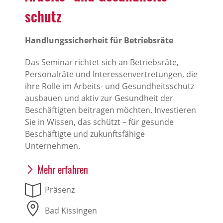
schutz
Handlungssicherheit für Betriebsräte
Das Seminar richtet sich an Betriebsräte,
Personalräte und Interessenvertretungen, die
ihre Rolle im Arbeits- und Gesundheitsschutz
ausbauen und aktiv zur Gesundheit der
Beschäftigten beitragen möchten. Investieren
Sie in Wissen, das schützt – für gesunde
Beschäftigte und zukunftsfähige
Unternehmen.
Mehr erfahren
Präsenz
Bad Kissingen