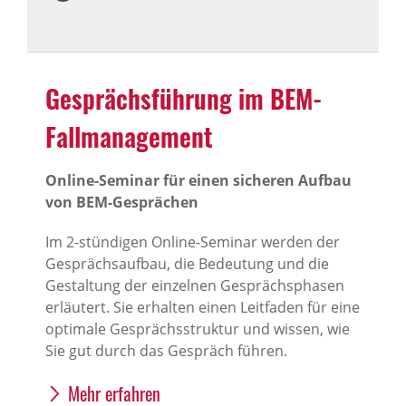
Gesprächs­füh­rung im BEM-
Fall­ma­nage­ment
Online-Seminar für einen sicheren Aufbau
von BEM-Gesprächen
Im 2-stündigen Online-Seminar werden der
Gesprächsaufbau, die Bedeutung und die
Gestaltung der einzelnen Gesprächsphasen
erläutert. Sie erhalten einen Leitfaden für eine
optimale Gesprächsstruktur und wissen, wie
Sie gut durch das Gespräch führen.
Mehr erfahren