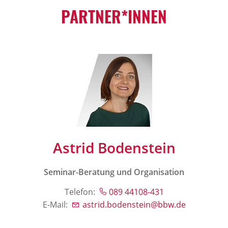
PARTNER*INNEN
Astrid Bodenstein
Seminar-Beratung und Organisation
Telefon:
089 44108-431
E-Mail:
astrid.bodenstein@bbw.de