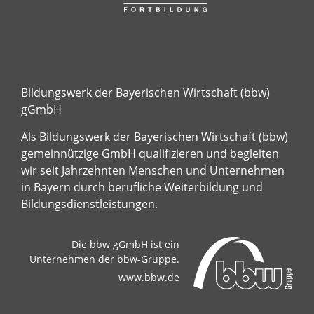
Bildungswerk der Bayerischen Wirtschaft (bbw)
gGmbH
Als Bildungswerk der Bayerischen Wirtschaft (bbw)
gemeinnützige GmbH qualifizieren und begleiten
wir seit Jahrzehnten Menschen und Unternehmen
in Bayern durch berufliche Weiterbildung und
Bildungsdienstleistungen.
Die bbw gGmbH ist ein
Unternehmen der bbw-Gruppe.
www.bbw.de