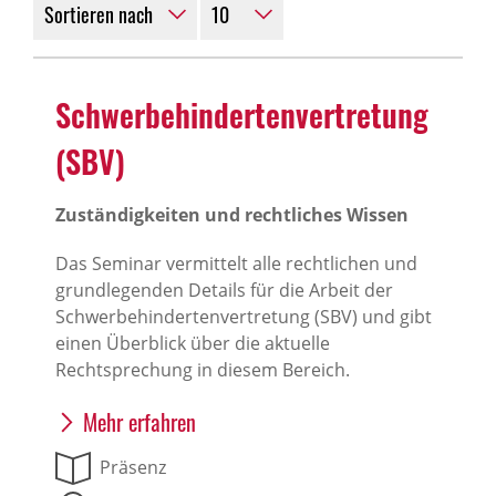
Schwer­be­hin­der­ten­ver­tre­tung
(SBV)
Zuständigkeiten und rechtliches Wissen
Das Seminar vermittelt alle rechtlichen und
grundlegenden Details für die Arbeit der
Schwerbehindertenvertretung (SBV) und gibt
einen Überblick über die aktuelle
Rechtsprechung in diesem Bereich.
Mehr erfahren
Präsenz