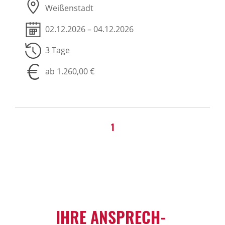
Weißenstadt
02.12.2026 – 04.12.2026
3 Tage
ab 1.260,00 €
1
IHRE ANSPRECH­