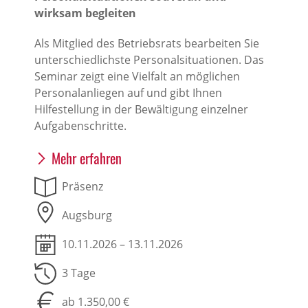
wirksam begleiten
Als Mitglied des Betriebsrats bearbeiten Sie
unterschiedlichste Personalsituationen. Das
Seminar zeigt eine Vielfalt an möglichen
Personalanliegen auf und gibt Ihnen
Hilfestellung in der Bewältigung einzelner
Aufgabenschritte.
Mehr erfahren
Präsenz
Augsburg
10.11.2026 – 13.11.2026
3 Tage
ab 1.350,00 €