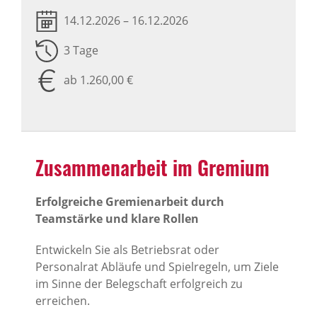
14.12.2026 – 16.12.2026
3 Tage
ab 1.260,00 €
Zusam­men­ar­beit im Gremium
Erfolgreiche Gremienarbeit durch
Teamstärke und klare Rollen
Entwickeln Sie als Betriebsrat oder
Personalrat Abläufe und Spielregeln, um Ziele
im Sinne der Belegschaft erfolgreich zu
erreichen.