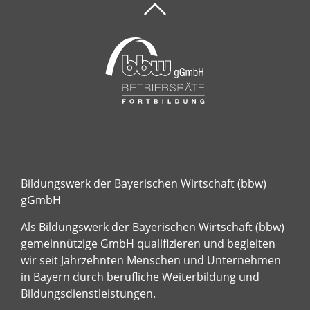
Bildungswerk der Bayerischen Wirtschaft (bbw)
gGmbH
Als Bildungswerk der Bayerischen Wirtschaft (bbw)
gemeinnützige GmbH qualifizieren und begleiten
wir seit Jahrzehnten Menschen und Unternehmen
in Bayern durch berufliche Weiterbildung und
Bildungsdienstleistungen.