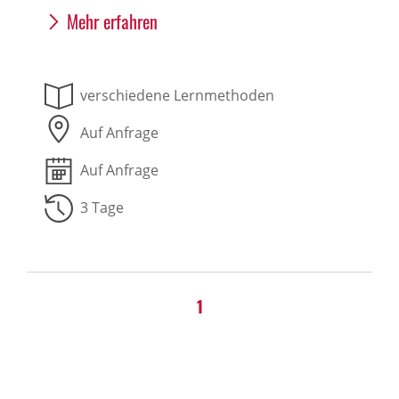
Mehr erfahren
verschiedene Lernmethoden
Auf Anfrage
Auf Anfrage
3 Tage
1