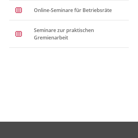
Online-Seminare für Betriebsräte
Seminare zur praktischen
Gremienarbeit