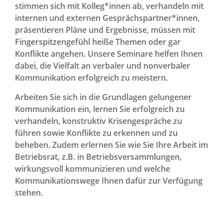
stimmen sich mit Kolleg*innen ab, verhandeln mit
Betriebsrat-Wissen
internen und externen Gesprächspartner*innen,
präsentieren Pläne und Ergebnisse, müssen mit
Fingerspitzengefühl heiße Themen oder gar
Konflikte angehen. Unsere Seminare helfen Ihnen
News Archiv
dabei, die Vielfalt an verbaler und nonverbaler
Kommunikation erfolgreich zu meistern.
Arbeiten Sie sich in die Grundlagen gelungener
Kommunikation ein, lernen Sie erfolgreich zu
verhandeln, konstruktiv Krisengespräche zu
führen sowie Konflikte zu erkennen und zu
beheben. Zudem erlernen Sie wie Sie Ihre Arbeit im
Betriebsrat, z.B. in Betriebsversammlungen,
wirkungsvoll kommunizieren und welche
Kommunikationswege Ihnen dafür zur Verfügung
stehen.