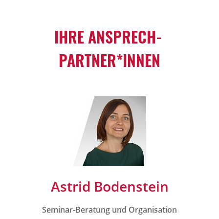
IHRE ANSPRECH­
PARTNER*INNEN
Astrid Bodenstein
Seminar-Beratung und Organisation