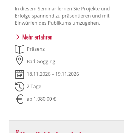
In diesem Seminar lernen Sie Projekte und
Erfolge spannend zu präsentieren und mit
Einwürfen des Publikums umzugehen.
Mehr erfahren
Präsenz
Bad Gögging
18.11.2026 – 19.11.2026
2 Tage
ab 1.080,00 €