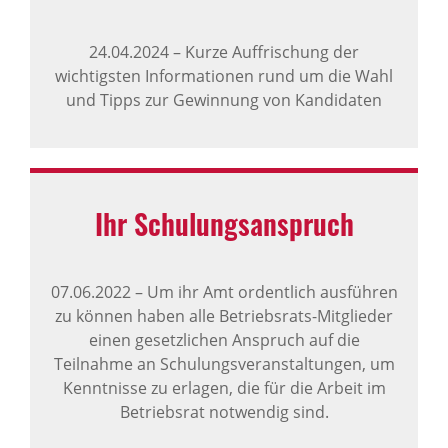
24.04.2024
–
Kurze Auffrischung der
wichtigsten Informationen rund um die Wahl
und Tipps zur Gewinnung von Kandidaten
Ihr Schu­lungs­an­spruch
07.06.2022
–
Um ihr Amt ordentlich ausführen
zu können haben alle Betriebsrats-Mitglieder
einen gesetzlichen Anspruch auf die
Teilnahme an Schulungsveranstaltungen, um
Kenntnisse zu erlagen, die für die Arbeit im
Betriebsrat notwendig sind.