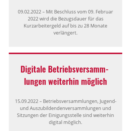
09.02.2022
–
Mit Beschluss vom 09. Februar
2022 wird die Bezugsdauer für das
Kurzarbeitergeld auf bis zu 28 Monate
verlängert.
Digi­tale Betriebs­ver­samm­
lungen weiterhin möglich
15.09.2022
–
Betriebsversammlungen, Jugend-
und Auszubildendenversammlungen und
Sitzungen der Einigungsstelle sind weiterhin
digital möglich.