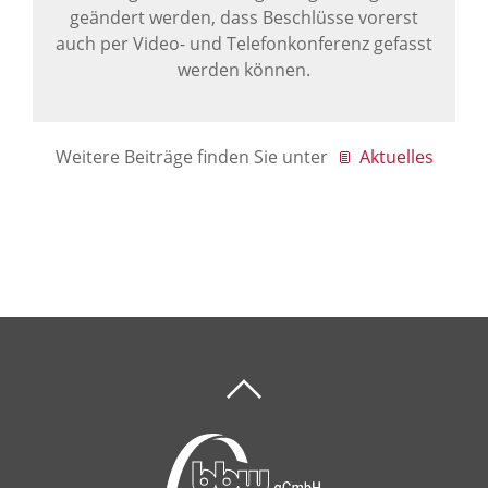
geändert werden, dass Beschlüsse vorerst
auch per Video- und Telefonkonferenz gefasst
werden können.
Weitere Beiträge finden Sie unter
Aktuelles