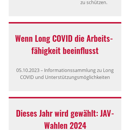
zu schützen.
Wenn Long COVID die Arbeits­
fä­hig­keit beein­flusst
05.10.2023
–
Informationssammlung zu Long
COVID und Unterstützungsmöglichkeiten
Dieses Jahr wird gewählt: JAV-
Wahlen 2024