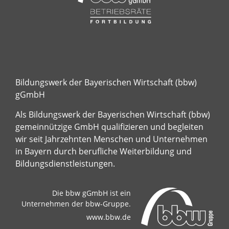
Bildungswerk der Bayerischen Wirtschaft (bbw)
gGmbH
Als Bildungswerk der Bayerischen Wirtschaft (bbw)
gemeinnützige GmbH qualifizieren und begleiten
wir seit Jahrzehnten Menschen und Unternehmen
in Bayern durch berufliche Weiterbildung und
Bildungsdienstleistungen.
Die bbw gGmbH ist ein
Unternehmen der bbw-Gruppe.
www.bbw.de