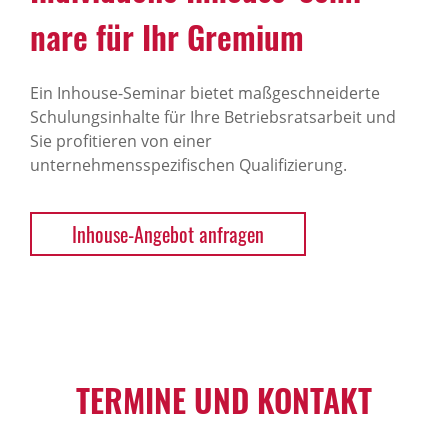
nare für Ihr Gremium
Ein Inhouse-Seminar bietet maßgeschneiderte
Schulungsinhalte für Ihre Betriebsratsarbeit und
Sie profitieren von einer
unternehmensspezifischen Qualifizierung.
Inhouse-Angebot anfragen
TERMINE UND KONTAKT