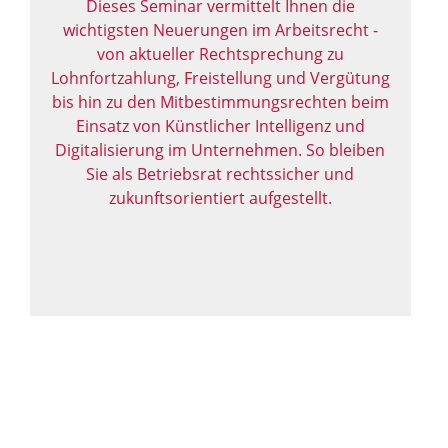
Dieses Seminar vermittelt Ihnen die
wichtigsten Neuerungen im Arbeitsrecht -
von aktueller Rechtsprechung zu
Lohnfortzahlung, Freistellung und Vergütung
bis hin zu den Mitbestimmungsrechten beim
Einsatz von Künstlicher Intelligenz und
Digitalisierung im Unternehmen. So bleiben
Sie als Betriebsrat rechtssicher und
zukunftsorientiert aufgestellt.