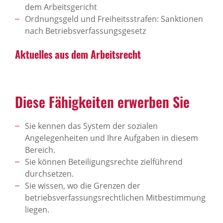
dem Arbeitsgericht
Ordnungsgeld und Freiheitsstrafen: Sanktionen
nach Betriebsverfassungsgesetz
Aktu­elles aus dem Arbeits­recht
Diese Fähig­keiten erwerben Sie
Sie kennen das System der sozialen
Angelegenheiten und Ihre Aufgaben in diesem
Bereich.
Sie können Beteiligungsrechte zielführend
durchsetzen.
Sie wissen, wo die Grenzen der
betriebsverfassungsrechtlichen Mitbestimmung
liegen.