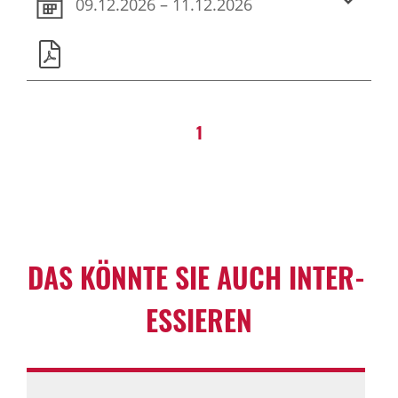
09.12.2026 – 11.12.2026
1
DAS KÖNNTE SIE AUCH INTER­
ES­SIEREN