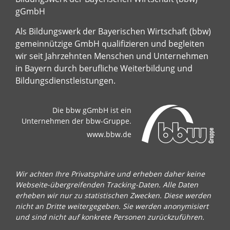
gGmbH
Als Bildungswerk der Bayerischen Wirtschaft (bbw)
gemeinnützige GmbH qualifizieren und begleiten
wir seit Jahrzehnten Menschen und Unternehmen
in Bayern durch berufliche Weiterbildung und
Bildungsdienstleistungen.
Die bbw gGmbH ist ein
Unternehmen der bbw-Gruppe.
www.bbw.de
Wir achten Ihre Privatsphäre und erheben daher keine
Webseite-übergreifenden Tracking-Daten. Alle Daten
erheben wir nur zu statistischen Zwecken. Diese werden
nicht an Dritte weitergegeben. Sie werden anonymisiert
und sind nicht auf konkrete Personen zurückzuführen.