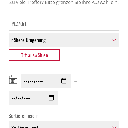
Zu viele Treffer? Bitte grenzen Sie Ihre Auswahl ein.
Zeitraum
–
von:
Sortieren nach: