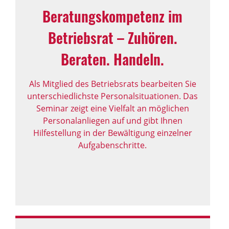
Bera­tungs­kom­pe­tenz im
Betriebsrat – Zuhören.
Beraten. Handeln.
Als Mitglied des Betriebsrats bearbeiten Sie
unterschiedlichste Personalsituationen. Das
Seminar zeigt eine Vielfalt an möglichen
Personalanliegen auf und gibt Ihnen
Hilfestellung in der Bewältigung einzelner
Aufgabenschritte.