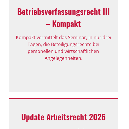
Betriebs­ver­fas­sungs­recht III
– Kompakt
Kompakt vermittelt das Seminar, in nur drei
Tagen, die Beteiligungsrechte bei
personellen und wirtschaftlichen
Angelegenheiten.
Update Arbeits­recht 2026