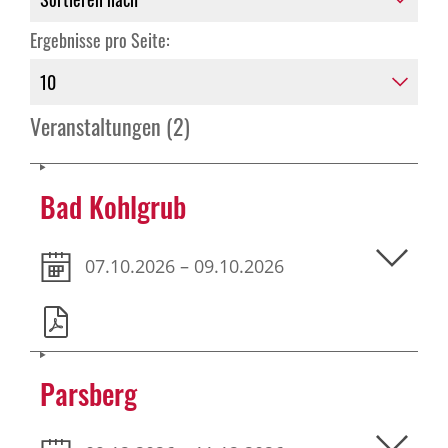
Ergebnisse pro Seite:
Veranstaltungen (2)
Bad Kohlgrub
07.10.2026 – 09.10.2026
Parsberg