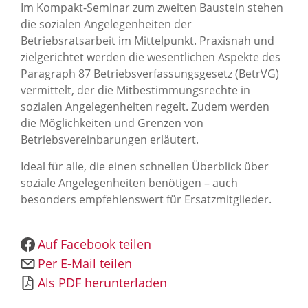
News Archiv
Im Kompakt-Seminar zum zweiten Baustein stehen
die sozialen Angelegenheiten der
Betriebsratsarbeit im Mittelpunkt. Praxisnah und
zielgerichtet werden die wesentlichen Aspekte des
Paragraph 87 Betriebsverfassungsgesetz (BetrVG)
vermittelt, der die Mitbestimmungsrechte in
sozialen Angelegenheiten regelt. Zudem werden
die Möglichkeiten und Grenzen von
Betriebsvereinbarungen erläutert.
Ideal für alle, die einen schnellen Überblick über
soziale Angelegenheiten benötigen – auch
besonders empfehlenswert für Ersatzmitglieder.
Auf Facebook teilen
Per E-Mail teilen
Als PDF herunterladen