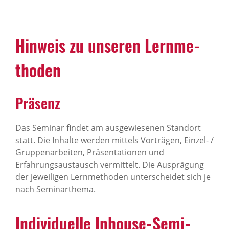
Hinweis zu unseren Lern­me­
thoden
Präsenz
Das Seminar findet am ausgewiesenen Standort
statt. Die Inhalte werden mittels Vorträgen, Einzel- /
Gruppenarbeiten, Präsentationen und
Erfahrungsaustausch vermittelt. Die Ausprägung
der jeweiligen Lernmethoden unterscheidet sich je
nach Seminarthema.
Indi­vi­du­elle Inhouse-Semi­