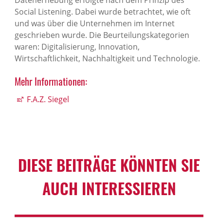
Social Listening. Dabei wurde betrachtet, wie oft
und was über die Unternehmen im Internet
geschrieben wurde. Die Beurteilungskategorien
waren: Digitalisierung, Innovation,
Wirtschaftlichkeit, Nachhaltigkeit und Technologie.
Mehr Infor­ma­ti­onen:
F.A.Z. Siegel
DIESE BEITRÄGE KÖNNTEN SIE
AUCH INTER­ES­SIEREN