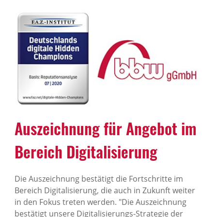
News Archiv
Auszeich­nung für Angebot im
Bereich Digi­ta­li­sie­rung
Die Auszeichnung bestätigt die Fortschritte im
Bereich Digitalisierung, die auch in Zukunft weiter
in den Fokus treten werden. "Die Auszeichnung
bestätigt unsere Digitalisierungs-Strategie der