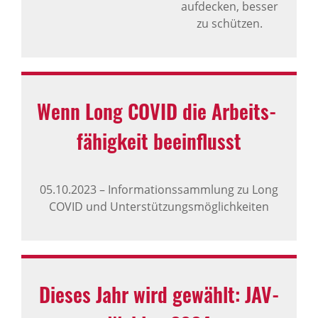
aufdecken, besser
zu schützen.
Wenn Long COVID die Arbeits­
fä­hig­keit beein­flusst
05.10.2023
–
Informationssammlung zu Long
COVID und Unterstützungsmöglichkeiten
Dieses Jahr wird gewählt: JAV-