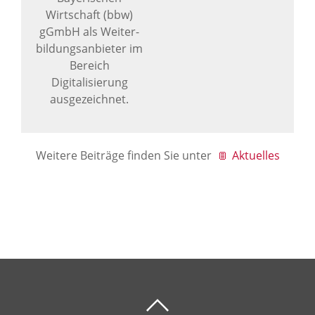
Wirtschaft (bbw)
gGmbH als Weiter­
bil­dungs­anbieter im
Bereich
Digitalisierung
ausgezeichnet.
Weitere Beiträge finden Sie unter
Aktuelles