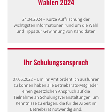
Wahlen 2024
24.04.2024
–
Kurze Auffrischung der
wichtigsten Informationen rund um die Wahl
und Tipps zur Gewinnung von Kandidaten
Ihr Schu­lungs­an­spruch
07.06.2022
–
Um ihr Amt ordentlich ausführen
zu können haben alle Betriebsrats-Mitglieder
einen gesetzlichen Anspruch auf die
Teilnahme an Schulungsveranstaltungen, um
Kenntnisse zu erlagen, die für die Arbeit im
Betriebsrat notwendig sind.