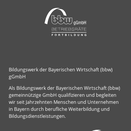
Bildungswerk der Bayerischen Wirtschaft (bbw)
gGmbH
Als Bildungswerk der Bayerischen Wirtschaft (bbw)
gemeinnützige GmbH qualifizieren und begleiten
wir seit Jahrzehnten Menschen und Unternehmen
in Bayern durch berufliche Weiterbildung und
Bildungsdienstleistungen.