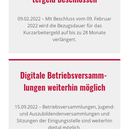
09.02.2022
–
Mit Beschluss vom 09. Februar
2022 wird die Bezugsdauer für das
Kurzarbeitergeld auf bis zu 28 Monate
verlängert.
Digi­tale Betriebs­ver­samm­
lungen weiterhin möglich
15.09.2022
–
Betriebsversammlungen, Jugend-
und Auszubildendenversammlungen und
Sitzungen der Einigungsstelle sind weiterhin
digital möglich.