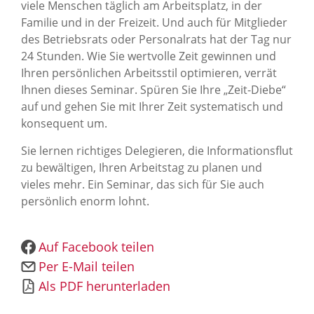
News Archiv
viele Menschen täglich am Arbeitsplatz, in der
Familie und in der Freizeit. Und auch für Mitglieder
des Betriebsrats oder Personalrats hat der Tag nur
24 Stunden. Wie Sie wertvolle Zeit gewinnen und
Ihren persönlichen Arbeitsstil optimieren, verrät
Ihnen dieses Seminar. Spüren Sie Ihre „Zeit-Diebe“
auf und gehen Sie mit Ihrer Zeit systematisch und
konsequent um.
Sie lernen richtiges Delegieren, die Informationsflut
zu bewältigen, Ihren Arbeitstag zu planen und
vieles mehr. Ein Seminar, das sich für Sie auch
persönlich enorm lohnt.
Auf Facebook teilen
Per E-Mail teilen
Als PDF herunterladen