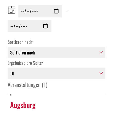
Zeitraum
–
von:
Sortieren nach:
Ergebnisse pro Seite:
Veranstaltungen (1)
Augsburg