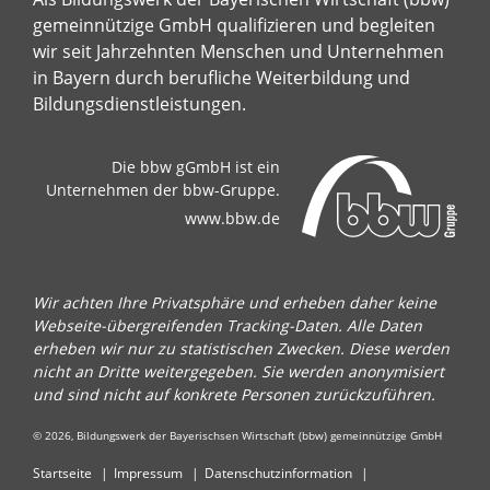
gemeinnützige GmbH qualifizieren und begleiten
wir seit Jahrzehnten Menschen und Unternehmen
in Bayern durch berufliche Weiterbildung und
Bildungsdienstleistungen.
Die bbw gGmbH ist ein
Unternehmen der bbw-Gruppe.
www.bbw.de
Wir achten Ihre Privatsphäre und erheben daher keine
Webseite-übergreifenden Tracking-Daten. Alle Daten
erheben wir nur zu statistischen Zwecken. Diese werden
nicht an Dritte weitergegeben. Sie werden anonymisiert
und sind nicht auf konkrete Personen zurückzuführen.
© 2026, Bildungswerk der Bayerischsen Wirtschaft (bbw) gemeinnützige GmbH
Startseite
Impressum
Datenschutzinformation