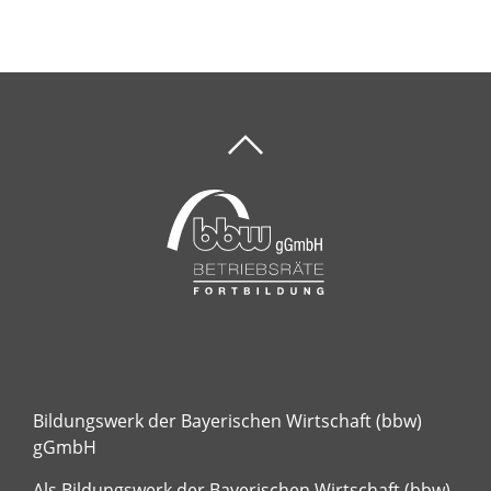
Bildungswerk der Bayerischen Wirtschaft (bbw)
gGmbH
Als Bildungswerk der Bayerischen Wirtschaft (bbw)