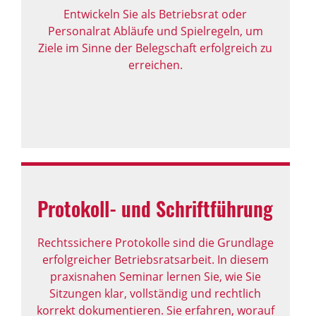
Entwickeln Sie als Betriebsrat oder
Personalrat Abläufe und Spielregeln, um
Ziele im Sinne der Belegschaft erfolgreich zu
erreichen.
Proto­koll- und Schrift­füh­rung
Rechtssichere Protokolle sind die Grundlage
erfolgreicher Betriebsratsarbeit. In diesem
praxisnahen Seminar lernen Sie, wie Sie
Sitzungen klar, vollständig und rechtlich
korrekt dokumentieren. Sie erfahren, worauf