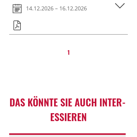
14.12.2026 – 16.12.2026
1
DAS KÖNNTE SIE AUCH INTER­
ES­SIEREN