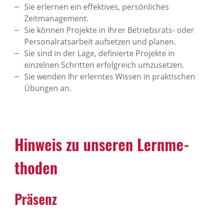
Sie erlernen ein effektives, persönliches
Zeitmanagement.
Sie können Projekte in Ihrer Betriebsrats- oder
Personalratsarbeit aufsetzen und planen.
Sie sind in der Lage, definierte Projekte in
einzelnen Schritten erfolgreich umzusetzen.
Sie wenden Ihr erlerntes Wissen in praktischen
Übungen an.
Hinweis zu unseren Lern­me­
thoden
Präsenz