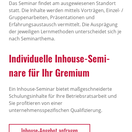
Das Seminar findet am ausgewiesenen Standort
statt. Die Inhalte werden mittels Vorträgen, Einzel- /
Gruppenarbeiten, Präsentationen und
Erfahrungsaustausch vermittelt. Die Ausprägung
der jeweiligen Lernmethoden unterscheidet sich je
nach Seminarthema.
Indi­vi­du­elle Inhouse-Semi­
nare für Ihr Gremium
Ein Inhouse-Seminar bietet maßgeschneiderte
Schulungsinhalte für Ihre Betriebsratsarbeit und
Sie profitieren von einer
unternehmensspezifischen Qualifizierung.
Inhouse-Angebot anfragen