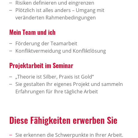
Risiken definieren und eingrenzen
Plötzlich ist alles anders – Umgang mit
veränderten Rahmenbedingungen
Mein Team und ich
Förderung der Teamarbeit
Konfliktvermeidung und Konfliktlösung
Projekt­ar­beit im Seminar
„Theorie ist Silber, Praxis ist Gold“
Sie gestalten Ihr eigenes Projekt und sammeln
Erfahrungen für Ihre tägliche Arbeit
Diese Fähig­keiten erwerben Sie
Sie erkennen die Schwerpunkte in Ihrer Arbeit.