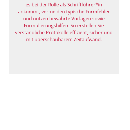
es bei der Rolle als Schriftführer*in
ankommt, vermeiden typische Formfehler
und nutzen bewährte Vorlagen sowie
Formulierungshilfen. So erstellen Sie
verständliche Protokolle effizient, sicher und
mit überschaubarem Zeitaufwand.