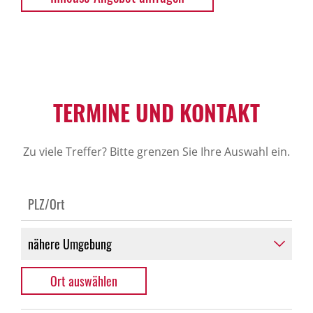
TERMINE UND KONTAKT
Zu viele Treffer? Bitte grenzen Sie Ihre Auswahl ein.